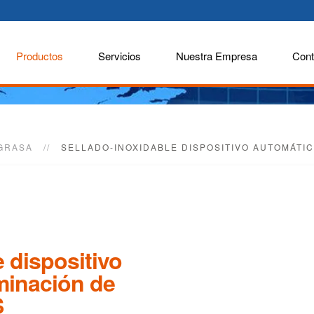
Productos
Servicios
Nuestra Empresa
Cont
GRASA
SELLADO-INOXIDABLE DISPOSITIVO AUTOMÁTIC
 dispositivo
minación de
S