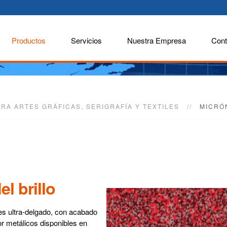
Productos
Servicios
Nuestra Empresa
Cont
RA ARTES GRÁFICAS, SERIGRAFÍA Y TEXTILES
MICRÓ
l brillo
s ultra-delgado, con acabado
or metálicos disponibles en