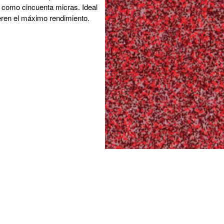
 como cincuenta micras. Ideal
ieren el máximo rendimiento.