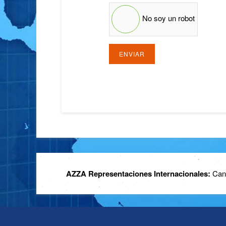
No soy un robot
ENVIAR
AZZA Representaciones Internacionales:
Cana