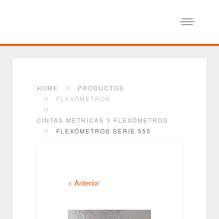
HOME
PRODUCTOS
FLEXÓMETROS
CINTAS MÉTRICAS Y FLEXÓMETROS
FLEXÓMETROS SERIE 555
< Anterior