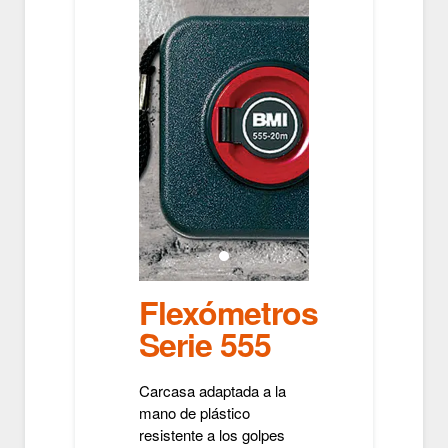
Flexómetros
Serie 555
Carcasa adaptada a la
mano de plástico
resistente a los golpes