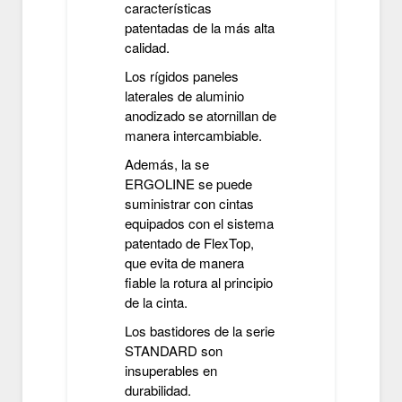
características
patentadas de la más alta
calidad.
Los rígidos paneles
laterales de aluminio
anodizado se atornillan de
manera intercambiable.
Además, la se
ERGOLINE se puede
suministrar con cintas
equipados con el sistema
patentado de FlexTop,
que evita de manera
fiable la rotura al principio
de la cinta.
Los bastidores de la serie
STANDARD son
insuperables en
durabilidad.