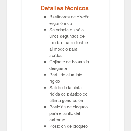
Detalles técnicos
Bastidores de diseño
ergonómico
Se adapta en sólo
unos segundos del
modelo para diestros
al modelo para
zurdos
Cojinete de bolas sin
desgaste
Perfil de aluminio
rígido
Salida de la cinta
rígida de plástico de
última generación
Posición de bloqueo
para el anillo del
extremo
Posición de bloqueo