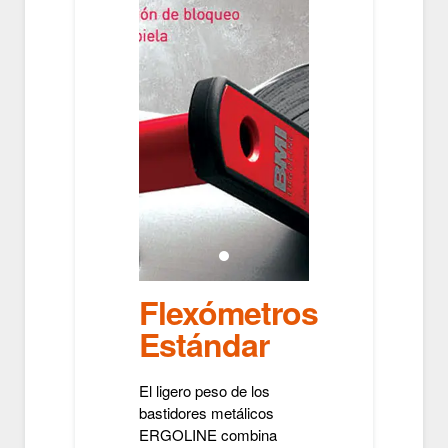
Flexómetros
Estándar
El ligero peso de los
bastidores metálicos
ERGOLINE combina