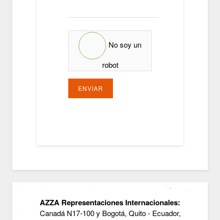
No soy un
robot
ENVIAR
AZZA Representaciones Internacionales:
Canadá N17-100 y Bogotá, Quito - Ecuador,