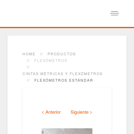
HOME
PRODUCTOS
FLEXÓMETROS
CINTAS MÉTRICAS Y FLEXÓMETROS
FLEXÓMETROS ESTÁNDAR
< Anterior
Siguiente >