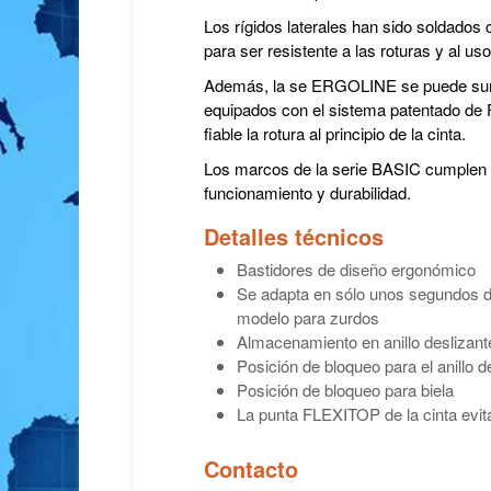
Los rígidos laterales han sido soldados
para ser resistente a las roturas y al uso
Además, la se ERGOLINE se puede sumi
equipados con el sistema patentado de 
fiable la rotura al principio de la cinta.
Los marcos de la serie BASIC cumplen 
funcionamiento y durabilidad.
Detalles técnicos
Bastidores de diseño ergonómico
Se adapta en sólo unos segundos de
modelo para zurdos
Almacenamiento en anillo deslizant
Posición de bloqueo para el anillo 
Posición de bloqueo para biela
La punta FLEXITOP de la cinta evita 
Contacto