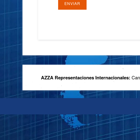
ENVIAR
AZZA Representaciones Internacionales:
Cana