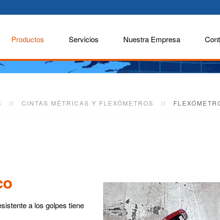
Productos
Servicios
Nuestra Empresa
Cont
S
CINTAS MÉTRICAS Y FLEXÓMETROS
FLEXÓMETR
co
sistente a los golpes tiene