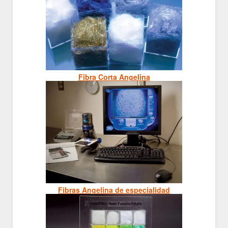
Fibra Corta Angelina
Fibras Angelina de especialidad