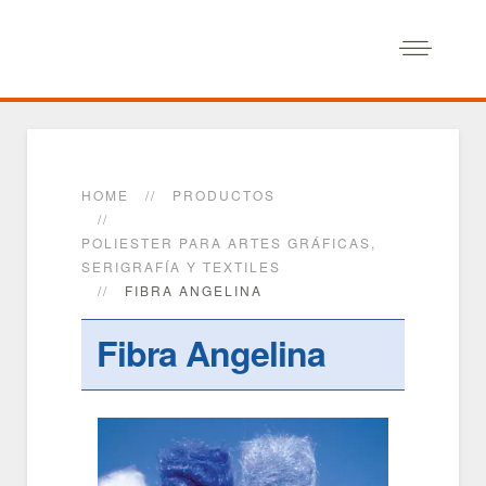
HOME
PRODUCTOS
POLIESTER PARA ARTES GRÁFICAS,
SERIGRAFÍA Y TEXTILES
FIBRA ANGELINA
Fibra Angelina